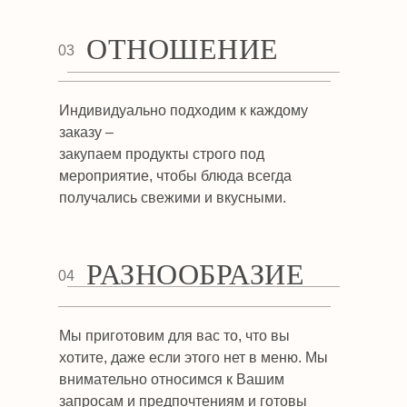
ОТНОШЕНИЕ
03
Индивидуально подходим к каждому
заказу –
закупаем продукты строго под
мероприятие, чтобы блюда всегда
получались свежими и вкусными.
РАЗНООБРАЗИЕ
04
Мы приготовим для вас то, что вы
хотите, даже если этого нет в меню. Мы
внимательно относимся к Вашим
запросам и предпочтениям и готовы