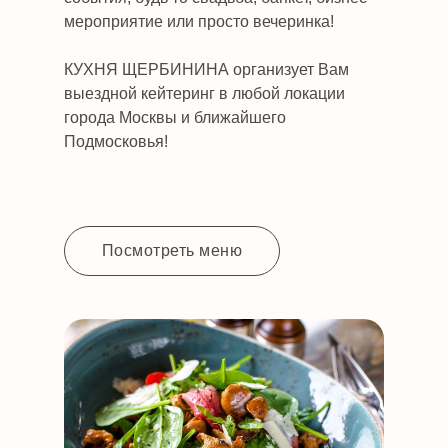
мероприятие или просто вечеринка!
КУХНЯ ЩЕРБИНИНА организует Вам
выездной кейтеринг в любой локации
города Москвы и ближайшего
Подмосковья!
Посмотреть меню