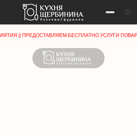
Заказать обратный звонок
| ПРЕДОСТАВЛЯЕМ БЕСПЛАТНО УСЛУГИ ПОВАРА ||