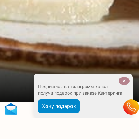
×
Подпишись на телеграмм канал —
получи подарок при заказе Кейтеринга!.
Хочу подарок
Отзывы