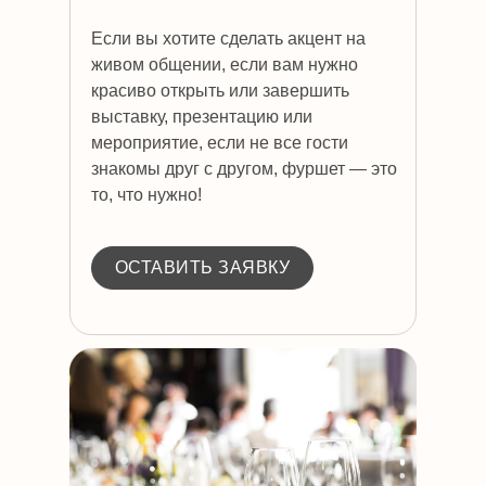
Если вы хотите сделать акцент на
живом общении, если вам нужно
красиво открыть или завершить
выставку, презентацию или
мероприятие, если не все гости
знакомы друг с другом, фуршет — это
то, что нужно!
ОСТАВИТЬ ЗАЯВКУ