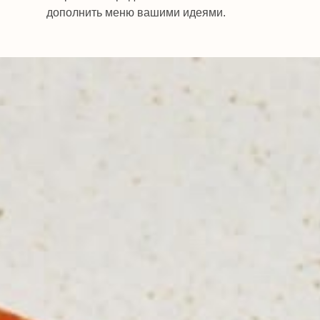
дополнить меню вашими идеями.