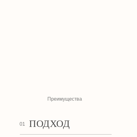
Преимущества
ПОДХОД
01