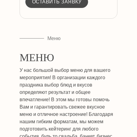
ОСТАВИТЬ ЗАЯВКУ
Меню
МЕНЮ
У нас большой выбор меню для вашего
мероприятия! В организации каждого
праздника выбор блюд и вкусов
определяют результат и общее
впечатление! В этом мы готовы помочь
Вам и гарантировать свежее вкусное
меню и отличное настроение! Благодаря
нашим гибким форматам, мы можем
подготовить кейтеринг для любого
события, будь то свадьба, банкет, бизнес