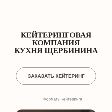
КЕЙТЕРИНГОВАЯ
КОМПАНИЯ
КУХНЯ ЩЕРБИНИНА
ЗАКАЗАТЬ КЕЙТЕРИНГ
Форматы кейтеринга