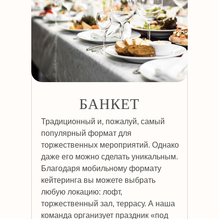
БАНКЕТ
Традиционный и, пожалуй, самый
популярный формат для
торжественных мероприятий. Однако
даже его можно сделать уникальным.
Благодаря мобильному формату
кейтеринга вы можете выбрать
любую локацию: лофт,
торжественный зал, террасу. А наша
команда организует праздник «под