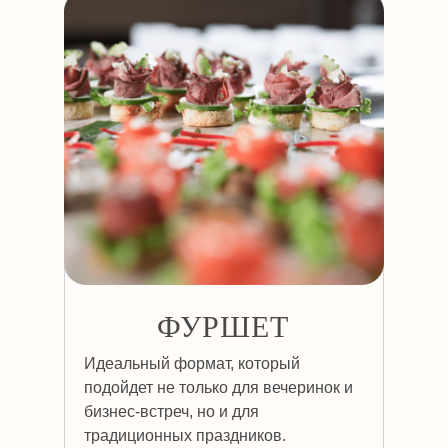
ФУРШЕТ
Идеальный формат, который
подойдет не только для вечеринок и
бизнес-встреч, но и для
традиционных праздников.