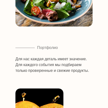
Портфолио
Для нас каждая деталь имеет значение.
Для каждого события мы подбираем
только проверенные и свежие продукты.