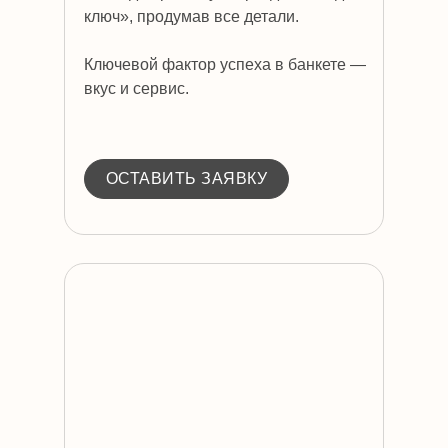
ключ», продумав все детали.
Ключевой фактор успеха в банкете —
вкус и сервис.
ОСТАВИТЬ ЗАЯВКУ