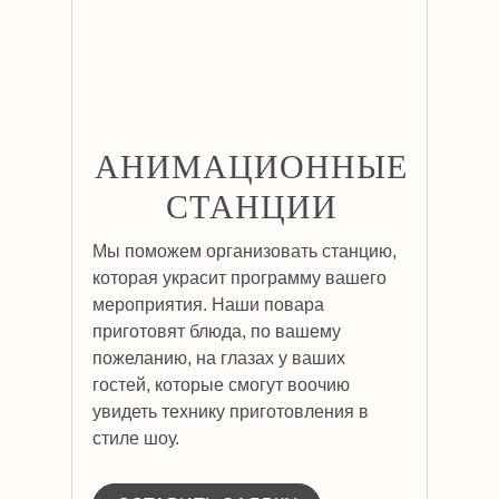
АНИМАЦИОННЫЕ
СТАНЦИИ
Мы поможем организовать станцию,
которая украсит программу вашего
мероприятия. Наши повара
приготовят блюда, по вашему
пожеланию, на глазах у ваших
гостей, которые смогут воочию
увидеть технику приготовления в
стиле шоу.