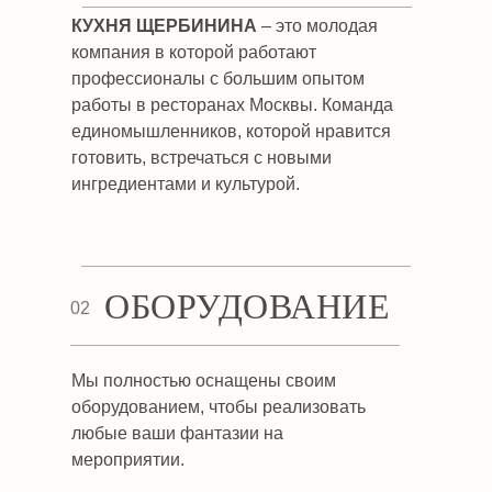
КУХНЯ ЩЕРБИНИНА
– это молодая
компания в которой работают
профессионалы с большим опытом
работы в ресторанах Москвы. Команда
единомышленников, которой нравится
готовить, встречаться с новыми
ингредиентами и культурой.
ОБОРУДОВАНИЕ
02
Мы полностью оснащены своим
оборудованием, чтобы реализовать
любые ваши фантазии на
мероприятии.