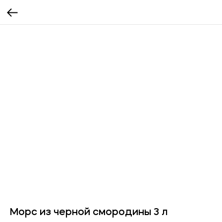
Морс из черной смородины 3 л