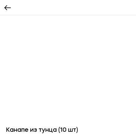
Канапе из тунца (10 шт)