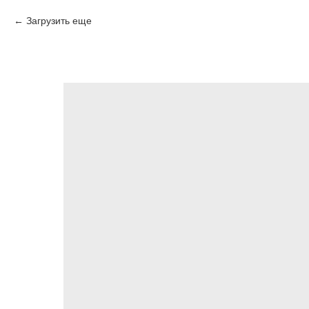
Загрузить еще