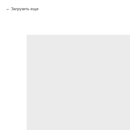
Загрузить еще