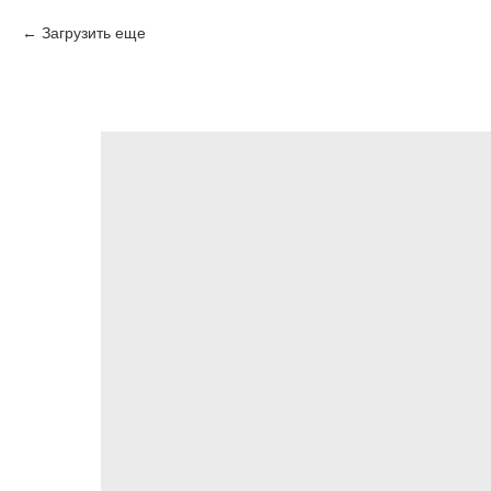
Загрузить еще