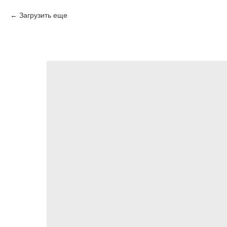
Загрузить еще