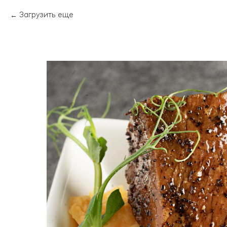
Загрузить еще